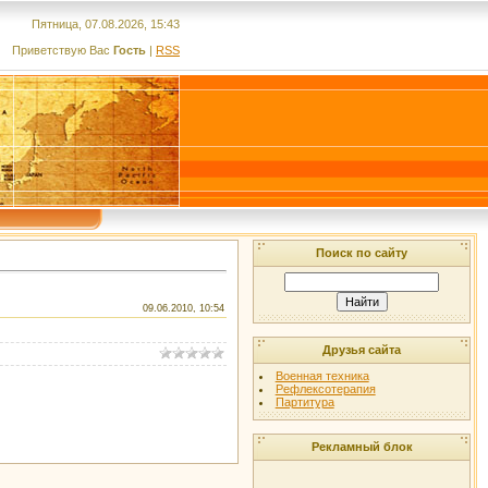
Пятница, 07.08.2026, 15:43
Приветствую Вас
Гость
|
RSS
Поиск по сайту
09.06.2010, 10:54
Друзья сайта
Военная техника
Рефлексотерапия
Партитура
Рекламный блок