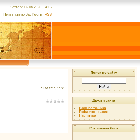
Четверг, 06.08.2026, 14:15
Приветствую Вас
Гость
|
RSS
Поиск по сайту
31.05.2010, 16:54
Друзья сайта
Военная техника
Рефлексотерапия
Партитура
Рекламный блок